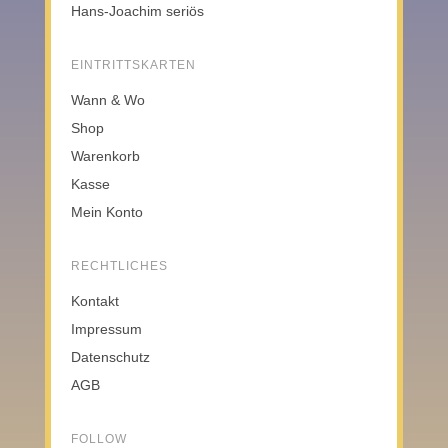
Hans-Joachim seriös
EINTRITTSKARTEN
Wann & Wo
Shop
Warenkorb
Kasse
Mein Konto
RECHTLICHES
Kontakt
Impressum
Datenschutz
AGB
FOLLOW