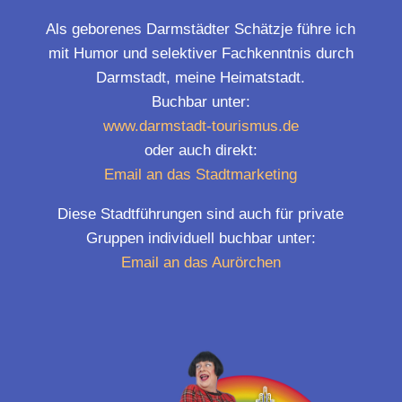
Als geborenes Darmstädter Schätzje führe ich
mit Humor und selektiver Fachkenntnis durch
Darmstadt, meine Heimatstadt.
Buchbar unter:
www.darmstadt-tourismus.de
oder auch direkt:
Email an das Stadtmarketing
Diese Stadtführungen sind auch für private
Gruppen individuell buchbar unter:
Email an das Aurörchen