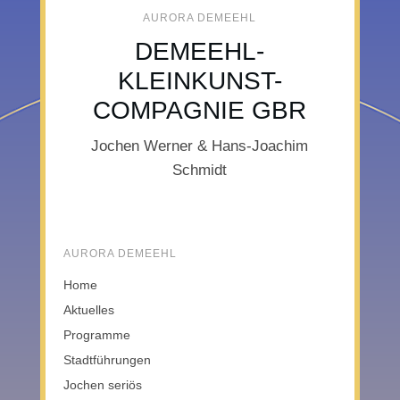
AURORA DEMEEHL
DEMEEHL-
KLEINKUNST-
COMPAGNIE GBR
Jochen Werner & Hans-Joachim
Schmidt
AURORA DEMEEHL
Home
Aktuelles
Programme
Stadtführungen
Jochen seriös