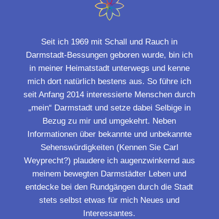
Seit ich 1969 mit Schall und Rauch in
Darmstadt-Bessungen geboren wurde, bin ich
in meiner Heimatstadt unterwegs und kenne
mich dort natürlich bestens aus. So führe ich
seit Anfang 2014 interessierte Menschen durch
„mein“ Darmstadt und setze dabei Selbige in
Bezug zu mir und umgekehrt. Neben
Informationen über bekannte und unbekannte
Sehenswürdigkeiten (Kennen Sie Carl
Weyprecht?) plaudere ich augenzwinkernd aus
meinem bewegten Darmstädter Leben und
entdecke bei den Rundgängen durch die Stadt
stets selbst etwas für mich Neues und
Interessantes.