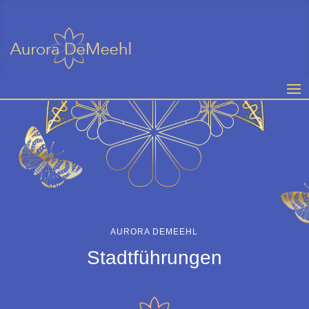
AURORA DEMEEHL
Stadtführungen