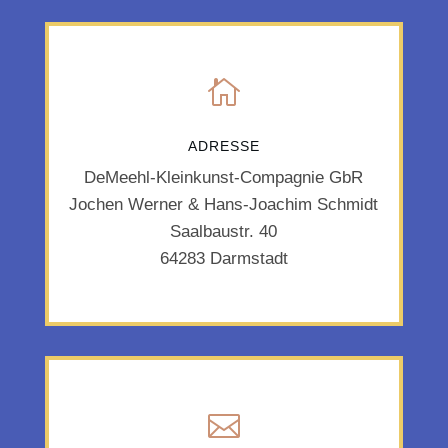

ADRESSE
DeMeehl-Kleinkunst-Compagnie GbR
Jochen Werner & Hans-Joachim Schmidt
Saalbaustr. 40
64283 Darmstadt
