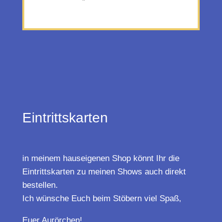
Eintrittskarten
in meinem hauseigenen Shop könnt Ihr die
Eintrittskarten zu meinen Shows auch direkt
bestellen.
Ich wünsche Euch beim Stöbern viel Spaß,
Euer Aurörchen!