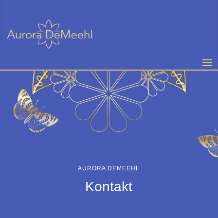
AURORA DEMEEHL
Kontakt