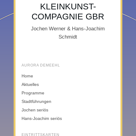
KLEINKUNST-
COMPAGNIE GBR
Jochen Werner & Hans-Joachim
Schmidt
AURORA DEMEEHL
Home
Aktuelles
Programme
Stadtführungen
Jochen seriös
Hans-Joachim seriös
EINTRITTSKARTEN