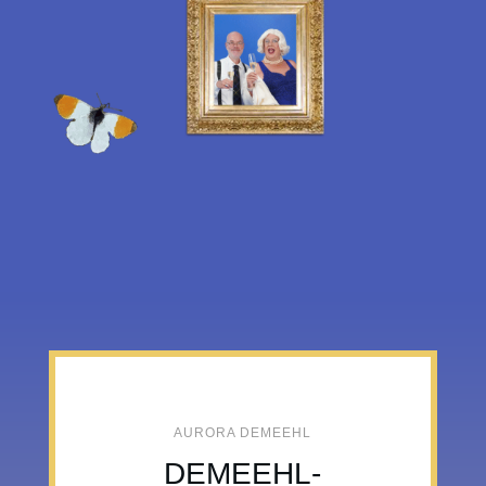
AURORA DEMEEHL
DEMEEHL-