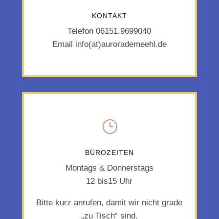
KONTAKT
Telefon 06151.9699040
Email info(at)aurorademeehl.de
}
BÜROZEITEN
Montags & Donnerstags
12 bis15 Uhr
Bitte kurz anrufen, damit wir nicht grade
„zu Tisch“ sind.