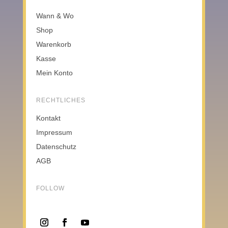
Wann & Wo
Shop
Warenkorb
Kasse
Mein Konto
RECHTLICHES
Kontakt
Impressum
Datenschutz
AGB
FOLLOW