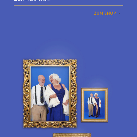
ZUM SHOP