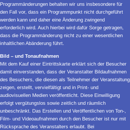
Programmänderungen behalten wir uns insbesondere für
den Fall vor, dass ein Programmpunkt nicht durchgeführt
werden kann und daher eine Änderung zwingend
erforderlich wird. Auch hierbei wird dafür Sorge getragen,
dass die Programmänderung nicht zu einer wesentlichen
inhaltlichen Abänderung führt.
Bild – und Tonaufnahmen
Mit dem Kauf einer Eintrittskarte erklärt sich der Besucher
damit einverstanden, dass der Veranstalter Bildaufnahmen
des Besuchers, die diesen als Teilnehmer der Veranstaltung
zeigen, erstellt, vervielfältigt und in Print- und
audiovisuellen Medien veröffentlicht. Diese Einwilligung
erfolgt vergütungslos sowie zeitlich und räumlich
unbeschränkt. Das Erstellen und Veröffentlichen von Ton-,
Film- und Videoaufnahmen durch den Besucher ist nur mit
Rücksprache des Veranstalters erlaubt. Bei