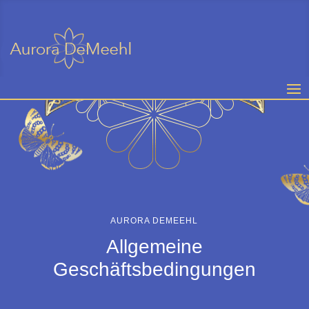
AURORA DEMEEHL
Allgemeine
Geschäftsbedingungen