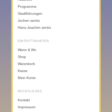
Programme
Stadtführungen
Jochen seriös
Hans-Joachim seriös
EINTRITTSKARTEN
Wann & Wo
Shop
Warenkorb
Kasse
Mein Konto
RECHTLICHES
Kontakt
Impressum