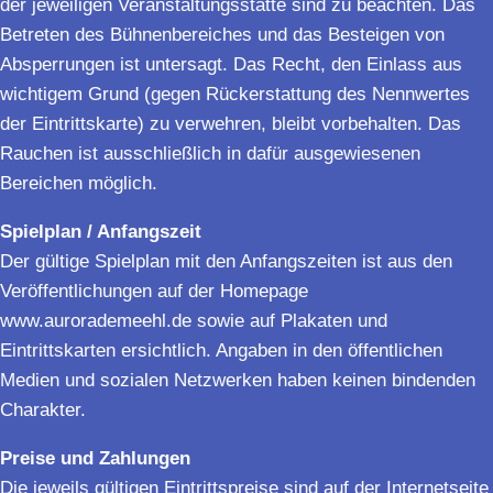
der jeweiligen Veranstaltungsstätte sind zu beachten. Das
Betreten des Bühnenbereiches und das Besteigen von
Absperrungen ist untersagt. Das Recht, den Einlass aus
wichtigem Grund (gegen Rückerstattung des Nennwertes
der Eintrittskarte) zu verwehren, bleibt vorbehalten. Das
Rauchen ist ausschließlich in dafür ausgewiesenen
Bereichen möglich.
Spielplan / Anfangszeit
Der gültige Spielplan mit den Anfangszeiten ist aus den
Veröffentlichungen auf der Homepage
www.aurorademeehl.de sowie auf Plakaten und
Eintrittskarten ersichtlich. Angaben in den öffentlichen
Medien und sozialen Netzwerken haben keinen bindenden
Charakter.
Preise und Zahlungen
Die jeweils gültigen Eintrittspreise sind auf der Internetseite