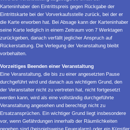
Karteninhaber den Eintrittspreis gegen Rückgabe der
Eintrittskarte bei der Vorverkaufsstelle zurück, bei der er
die Karte erworben hat. Bei Absage kann der Karteninhaber
seine Karte lediglich in einem Zeitraum von 7 Werktagen
zurückgeben, danach verfällt jeglicher Anspruch auf
Rückerstattung. Die Verlegung der Veranstaltung bleibt
vorbehalten.
Vorzeitiges Beenden einer Veranstaltung
Eine Veranstaltung, die bis zu einer angesetzten Pause
durchgeführt wird und danach aus wichtigem Grund, den
der Veranstalter nicht zu vertreten hat, nicht fortgesetzt
werden kann, wird als eine vollständig durchgeführte
Veranstaltung angesehen und berechtigt nicht zu
Ersatzansprüchen. Ein wichtiger Grund liegt insbesondere
vor, wenn Gefährdungen innerhalb der Räumlichkeiten
gegeben sind (beispielsweise Feueralarm) oder ein Künstler