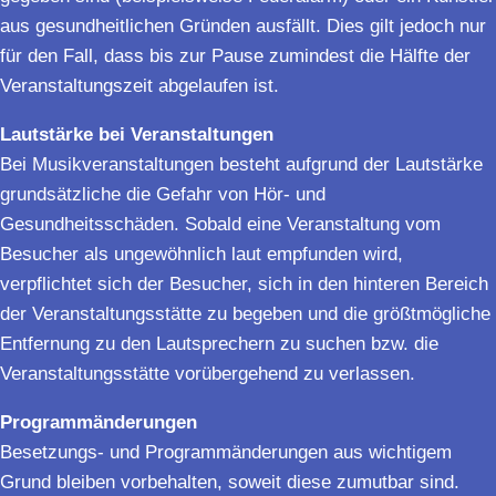
aus gesundheitlichen Gründen ausfällt. Dies gilt jedoch nur
für den Fall, dass bis zur Pause zumindest die Hälfte der
Veranstaltungszeit abgelaufen ist.
Lautstärke bei Veranstaltungen
Bei Musikveranstaltungen besteht aufgrund der Lautstärke
grundsätzliche die Gefahr von Hör- und
Gesundheitsschäden. Sobald eine Veranstaltung vom
Besucher als ungewöhnlich laut empfunden wird,
verpflichtet sich der Besucher, sich in den hinteren Bereich
der Veranstaltungsstätte zu begeben und die größtmögliche
Entfernung zu den Lautsprechern zu suchen bzw. die
Veranstaltungsstätte vorübergehend zu verlassen.
Programmänderungen
Besetzungs- und Programmänderungen aus wichtigem
Grund bleiben vorbehalten, soweit diese zumutbar sind.