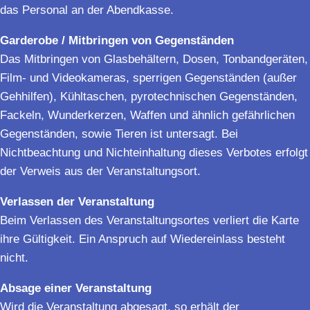
das Personal an der Abendkasse.
Garderobe / Mitbringen von Gegenständen
Das Mitbringen von Glasbehältern, Dosen, Tonbandgeräten,
Film- und Videokameras, sperrigen Gegenständen (außer
Gehhilfen), Kühltaschen, pyrotechnischen Gegenständen,
Fackeln, Wunderkerzen, Waffen und ähnlich gefährlichen
Gegenständen, sowie Tieren ist untersagt. Bei
Nichtbeachtung und Nichteinhaltung dieses Verbotes erfolgt
der Verweis aus der Veranstaltungsort.
Verlassen der Veranstaltung
Beim Verlassen des Veranstaltungsortes verliert die Karte
ihre Gültigkeit. Ein Anspruch auf Wiedereinlass besteht
nicht.
Absage einer Veranstaltung
Wird die Veranstaltung abgesagt, so erhält der