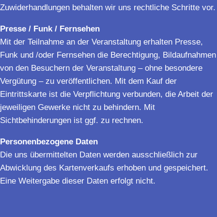
Zuwiderhandlungen behalten wir uns rechtliche Schritte vor.
Presse / Funk / Fernsehen
Mit der Teilnahme an der Veranstaltung erhalten Presse,
Funk und /oder Fernsehen die Berechtigung, Bildaufnahmen
von den Besuchern der Veranstaltung – ohne besondere
Vergütung – zu veröffentlichen. Mit dem Kauf der
Eintrittskarte ist die Verpflichtung verbunden, die Arbeit der
jeweiligen Gewerke nicht zu behindern. Mit
Sichtbehinderungen ist ggf. zu rechnen.
Personenbezogene Daten
Die uns übermittelten Daten werden ausschließlich zur
Abwicklung des Kartenverkaufs erhoben und gespeichert.
Eine Weitergabe dieser Daten erfolgt nicht.