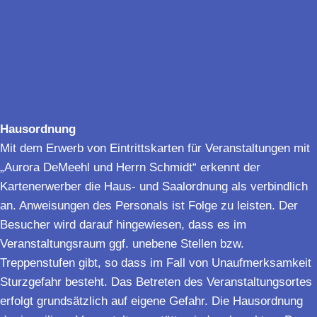
Hausordnung
Mit dem Erwerb von Eintrittskarten für Veranstaltungen mit
„Aurora DeMeehl und Herrn Schmidt“ erkennt der
Kartenerwerber die Haus- und Saalordnung als verbindlich
an. Anweisungen des Personals ist Folge zu leisten. Der
Besucher wird darauf hingewiesen, dass es im
Veranstaltungsraum ggf. unebene Stellen bzw.
Treppenstufen gibt, so dass im Fall von Unaufmerksamkeit
Sturzgefahr besteht. Das Betreten des Veranstaltungsortes
erfolgt grundsätzlich auf eigene Gefahr. Die Hausordnung