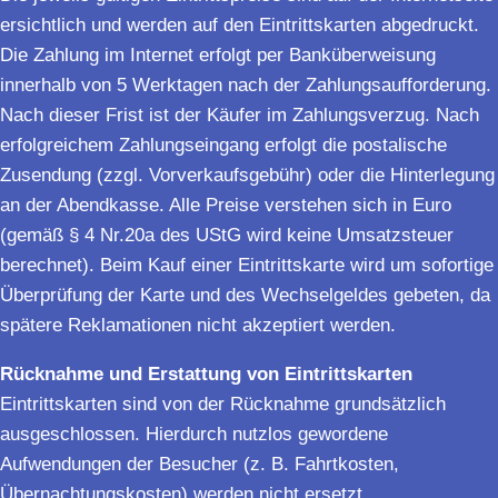
ersichtlich und werden auf den Eintrittskarten abgedruckt.
Die Zahlung im Internet erfolgt per Banküberweisung
innerhalb von 5 Werktagen nach der Zahlungsaufforderung.
Nach dieser Frist ist der Käufer im Zahlungsverzug. Nach
erfolgreichem Zahlungseingang erfolgt die postalische
Zusendung (zzgl. Vorverkaufsgebühr) oder die Hinterlegung
an der Abendkasse. Alle Preise verstehen sich in Euro
(gemäß § 4 Nr.20a des UStG wird keine Umsatzsteuer
berechnet). Beim Kauf einer Eintrittskarte wird um sofortige
Überprüfung der Karte und des Wechselgeldes gebeten, da
spätere Reklamationen nicht akzeptiert werden.
Rücknahme und Erstattung von Eintrittskarten
Eintrittskarten sind von der Rücknahme grundsätzlich
ausgeschlossen. Hierdurch nutzlos gewordene
Aufwendungen der Besucher (z. B. Fahrtkosten,
Übernachtungskosten) werden nicht ersetzt.