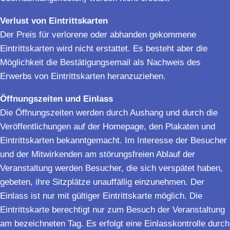
Verlust von Eintrittskarten
Der Preis für verlorene oder abhanden gekommene
Eintrittskarten wird nicht erstattet. Es besteht aber die
Möglichkeit die Bestätigungsemail als Nachweis des
Erwerbs von Eintrittskarten heranzuziehen.
Öffnungszeiten und Einlass
Die Öffnungszeiten werden durch Aushang und durch die
Veröffentlichungen auf der Homepage, den Plakaten und
Eintrittskarten bekanntgemacht. Im Interesse der Besucher
und der Mitwirkenden am störungsfreien Ablauf der
Veranstaltung werden Besucher, die sich verspätet haben,
gebeten, ihre Sitzplätze unauffällig einzunehmen. Der
Einlass ist nur mit gültiger Eintrittskarte möglich. Die
Eintrittskarte berechtigt nur zum Besuch der Veranstaltung
am bezeichneten Tag. Es erfolgt eine Einlasskontrolle durch