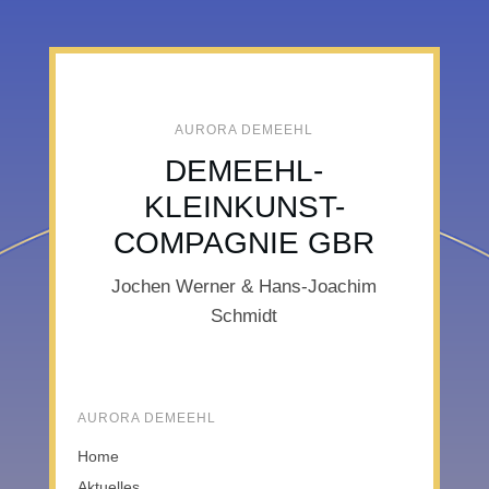
AURORA DEMEEHL
DEMEEHL-
KLEINKUNST-
COMPAGNIE GBR
Jochen Werner & Hans-Joachim
Schmidt
AURORA DEMEEHL
Home
Aktuelles