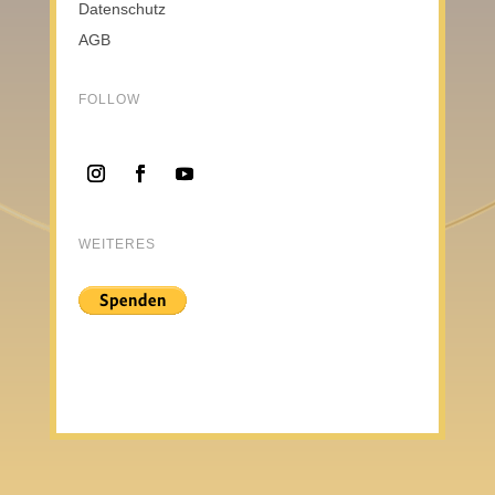
Datenschutz
AGB
FOLLOW
WEITERES