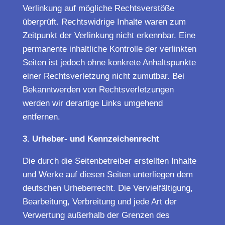
Verlinkung auf mögliche Rechtsverstöße
überprüft. Rechtswidrige Inhalte waren zum
Zeitpunkt der Verlinkung nicht erkennbar. Eine
permanente inhaltliche Kontrolle der verlinkten
Seiten ist jedoch ohne konkrete Anhaltspunkte
einer Rechtsverletzung nicht zumutbar. Bei
Bekanntwerden von Rechtsverletzungen
werden wir derartige Links umgehend
entfernen.
3. Urheber- und Kennzeichenrecht
Die durch die Seitenbetreiber erstellten Inhalte
und Werke auf diesen Seiten unterliegen dem
deutschen Urheberrecht. Die Vervielfältigung,
Bearbeitung, Verbreitung und jede Art der
Verwertung außerhalb der Grenzen des