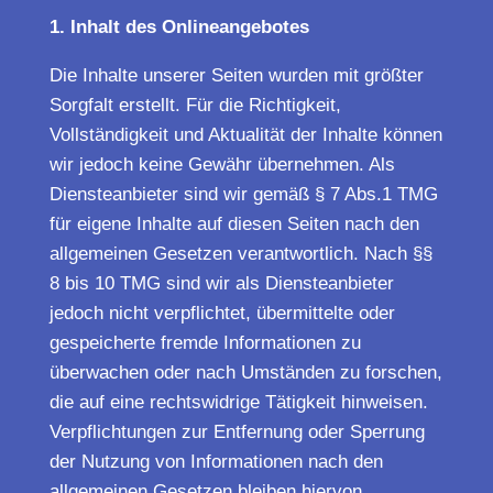
1. Inhalt des Onlineangebotes
Die Inhalte unserer Seiten wurden mit größter
Sorgfalt erstellt. Für die Richtigkeit,
Vollständigkeit und Aktualität der Inhalte können
wir jedoch keine Gewähr übernehmen. Als
Diensteanbieter sind wir gemäß § 7 Abs.1 TMG
für eigene Inhalte auf diesen Seiten nach den
allgemeinen Gesetzen verantwortlich. Nach §§
8 bis 10 TMG sind wir als Diensteanbieter
jedoch nicht verpflichtet, übermittelte oder
gespeicherte fremde Informationen zu
überwachen oder nach Umständen zu forschen,
die auf eine rechtswidrige Tätigkeit hinweisen.
Verpflichtungen zur Entfernung oder Sperrung
der Nutzung von Informationen nach den
allgemeinen Gesetzen bleiben hiervon