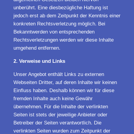
unberührt. Eine diesbezügliche Haftung ist
jedoch erst ab dem Zeitpunkt der Kenntnis einer
konkreten Rechtsverletzung möglich. Bei
Bekanntwerden von entsprechenden
Rechtsverletzungen werden wir diese Inhalte
umgehend entfernen.
2. Verweise und Links
Unser Angebot enthält Links zu externen
Webseiten Dritter, auf deren Inhalte wir keinen
Einfluss haben. Deshalb können wir für diese
fremden Inhalte auch keine Gewähr
übernehmen. Für die Inhalte der verlinkten
Seiten ist stets der jeweilige Anbieter oder
Betreiber der Seiten verantwortlich. Die
verlinkten Seiten wurden zum Zeitpunkt der