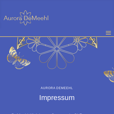
AURORA DEMEEHL
Impressum