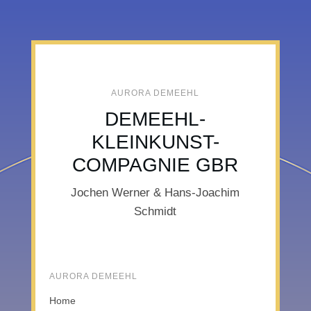
AURORA DEMEEHL
DEMEEHL-
KLEINKUNST-
COMPAGNIE GBR
Jochen Werner & Hans-Joachim
Schmidt
AURORA DEMEEHL
Home