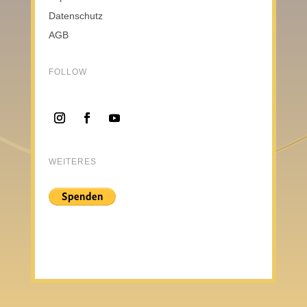
Datenschutz
AGB
FOLLOW
WEITERES