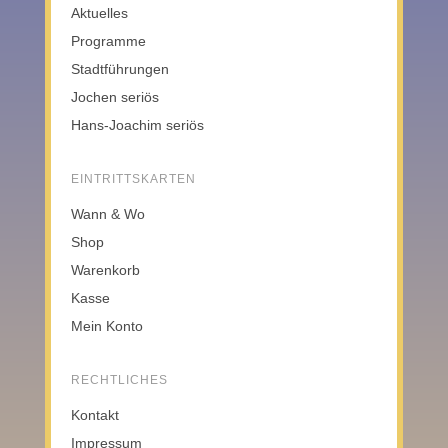
Aktuelles
Programme
Stadtführungen
Jochen seriös
Hans-Joachim seriös
EINTRITTSKARTEN
Wann & Wo
Shop
Warenkorb
Kasse
Mein Konto
RECHTLICHES
Kontakt
Impressum