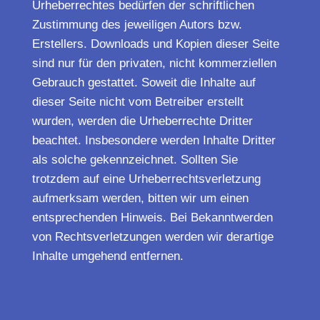
Urheberrechtes bedürfen der schriftlichen
Zustimmung des jeweiligen Autors bzw.
Erstellers. Downloads und Kopien dieser Seite
sind nur für den privaten, nicht kommerziellen
Gebrauch gestattet. Soweit die Inhalte auf
dieser Seite nicht vom Betreiber erstellt
wurden, werden die Urheberrechte Dritter
beachtet. Insbesondere werden Inhalte Dritter
als solche gekennzeichnet. Sollten Sie
trotzdem auf eine Urheberrechtsverletzung
aufmerksam werden, bitten wir um einen
entsprechenden Hinweis. Bei Bekanntwerden
von Rechtsverletzungen werden wir derartige
Inhalte umgehend entfernen.