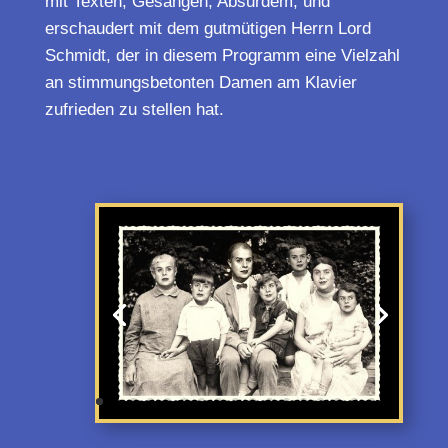
mit Texten, Gesängen, Absurdem, und
erschaudert mit dem gutmütigen Herrn Lord
Schmidt, der in diesem Programm eine Vielzahl
an stimmungsbetonten Damen am Klavier
zufrieden zu stellen hat.