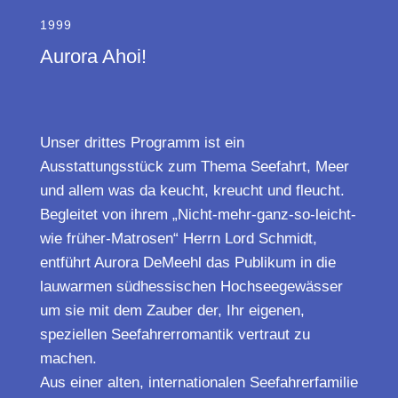
1999
Aurora Ahoi!
Unser drittes Programm ist ein
Ausstattungsstück zum Thema Seefahrt, Meer
und allem was da keucht, kreucht und fleucht.
Begleitet von ihrem „Nicht-mehr-ganz-so-leicht-
wie früher-Matrosen“ Herrn Lord Schmidt,
entführt Aurora DeMeehl das Publikum in die
lauwarmen südhessischen Hochseegewässer
um sie mit dem Zauber der, Ihr eigenen,
speziellen Seefahrerromantik vertraut zu
machen.
Aus einer alten, internationalen Seefahrerfamilie