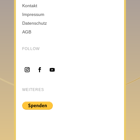
Kontakt
Impressum
Datenschutz
AGB
FOLLOW
WEITERES