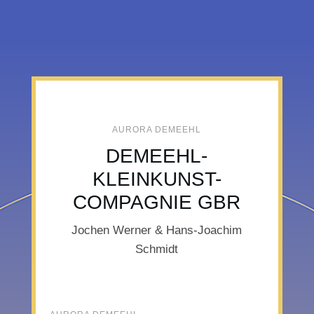
AURORA DEMEEHL
DEMEEHL-
KLEINKUNST-
COMPAGNIE GBR
Jochen Werner & Hans-Joachim
Schmidt