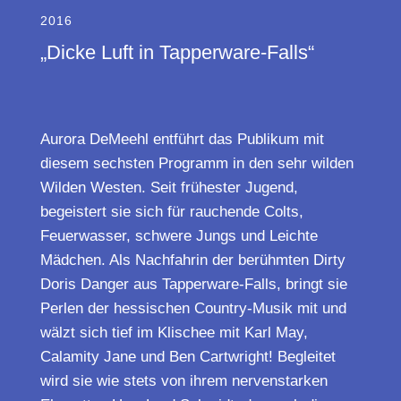
2016
„Dicke Luft in Tapperware-Falls“
Aurora DeMeehl entführt das Publikum mit
diesem sechsten Programm in den sehr wilden
Wilden Westen. Seit frühester Jugend,
begeistert sie sich für rauchende Colts,
Feuerwasser, schwere Jungs und Leichte
Mädchen. Als Nachfahrin der berühmten Dirty
Doris Danger aus Tapperware-Falls, bringt sie
Perlen der hessischen Country-Musik mit und
wälzt sich tief im Klischee mit Karl May,
Calamity Jane und Ben Cartwright! Begleitet
wird sie wie stets von ihrem nervenstarken