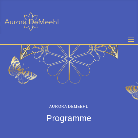
AURORA DEMEEHL
Programme