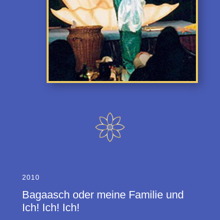
2010
Bagaasch oder meine Familie und
Ich! Ich! Ich!