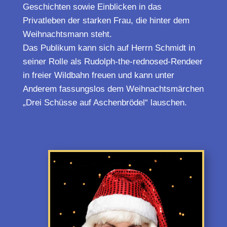
Geschichten sowie Einblicken in das
Privatleben der starken Frau, die hinter dem
Weihnachtsmann steht.
Das Publikum kann sich auf Herrn Schmidt in
seiner Rolle als Rudolph-the-rednosed-Rendeer
in freier Wildbahn freuen und kann unter
Anderem fassungslos dem Weihnachtsmärchen
„Drei Schüsse auf Aschenbrödel“ lauschen.