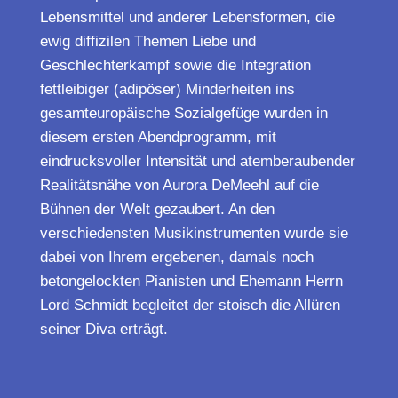
Lebensmittel und anderer Lebensformen, die
ewig diffizilen Themen Liebe und
Geschlechterkampf sowie die Integration
fettleibiger (adipöser) Minderheiten ins
gesamteuropäische Sozialgefüge wurden in
diesem ersten Abendprogramm, mit
eindrucksvoller Intensität und atemberaubender
Realitätsnähe von Aurora DeMeehl auf die
Bühnen der Welt gezaubert. An den
verschiedensten Musikinstrumenten wurde sie
dabei von Ihrem ergebenen, damals noch
betongelockten Pianisten und Ehemann Herrn
Lord Schmidt begleitet der stoisch die Allüren
seiner Diva erträgt.