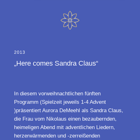
2013
„Here comes Sandra Claus“
In diesem vorweihnachtlichen fünften
Programm (Spielzeit jeweils 1-4 Advent
)präsentiert Aurora DeMeehl als Sandra Claus,
die Frau vom Nikolaus einen bezaubernden,
heimeligen Abend mit adventlichen Liedern,
herzerwärmenden und -zerreißenden