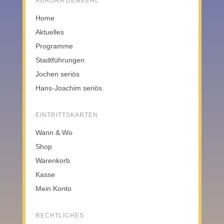
AURORA DEMEEHL
Home
Aktuelles
Programme
Stadtführungen
Jochen seriös
Hans-Joachim seriös
EINTRITTSKARTEN
Wann & Wo
Shop
Warenkorb
Kasse
Mein Konto
RECHTLICHES