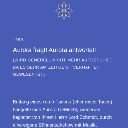
1999
Aurora fragt! Aurora antwortet!
(WIRD GENERELL NICHT MEHR AUFGEFÜHRT,
DA ES SEHR AM ZEITGEIST VERHAFTET
GEWESEN IST)
Entlang eines roten Fadens (eher eines Taues)
hangelte sich Aurora DeMeehl, wiederum
begleitet von Ihrem Herrn Lord Schmidt, durch
eine eigene Bühnentalkshow mit Musik.