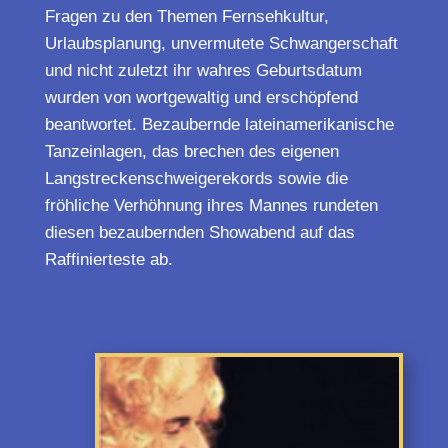
Fragen zu den Themen Fernsehkultur,
Urlaubsplanung, unvermutete Schwangerschaft
und nicht zuletzt ihr wahres Geburtsdatum
wurden von wortgewaltig und erschöpfend
beantwortet. Bezaubernde lateinamerikanische
Tanzeinlagen, das brechen des eigenen
Langstreckenschweigerekords sowie die
fröhliche Verhöhnung ihres Mannes rundeten
diesen bezaubernden Showabend auf das
Raffinierteste ab.