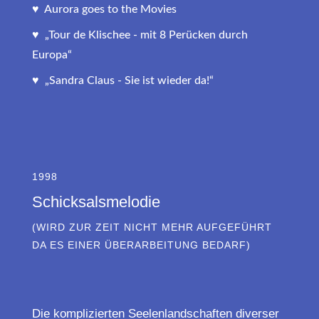
♥ Aurora goes to the Movies
♥ „Tour de Klischee - mit 8 Perücken durch
Europa“
♥ „Sandra Claus - Sie ist wieder da!“
1998
Schicksalsmelodie
(WIRD ZUR ZEIT NICHT MEHR AUFGEFÜHRT
DA ES EINER ÜBERARBEITUNG BEDARF)
Die komplizierten Seelenlandschaften diverser