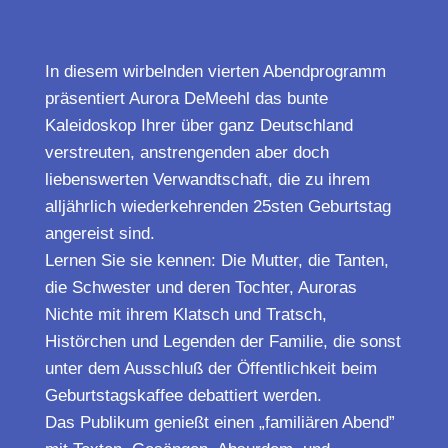
In diesem wirbelnden vierten Abendprogramm
präsentiert Aurora DeMeehl das bunte
Kaleidoskop Ihrer über ganz Deutschland
verstreuten, anstrengenden aber doch
liebenswerten Verwandtschaft, die zu ihrem
alljährlich wiederkehrenden 25sten Geburtstag
angereist sind.
Lernen Sie sie kennen: Die Mutter, die Tanten,
die Schwester und deren Tochter, Auroras
Nichte mit ihrem Klatsch und Tratsch,
Histörchen und Legenden der Familie, die sonst
unter dem Ausschluß der Öffentlichkeit beim
Geburtstagskaffee debattiert werden.
Das Publikum genießt einen „familiären Abend”